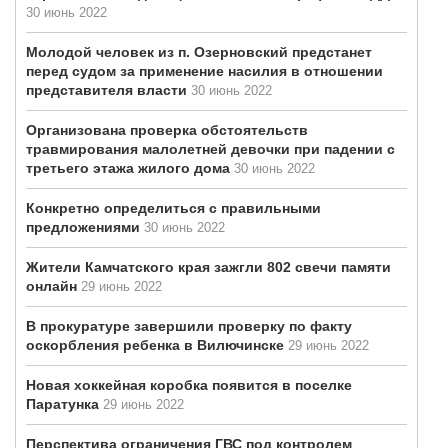
30 июнь 2022
Молодой человек из п. Озерновский предстанет
перед судом за применение насилия в отношении
представителя власти
30 июнь 2022
Организована проверка обстоятельств
травмирования малолетней девочки при падении с
третьего этажа жилого дома
30 июнь 2022
Конкретно определиться с правильными
предложениями
30 июнь 2022
Жители Камчатского края зажгли 802 свечи памяти
онлайн
29 июнь 2022
В прокуратуре завершили проверку по факту
оскорбления ребенка в Вилючинске
29 июнь 2022
Новая хоккейная коробка появится в поселке
Паратунка
29 июнь 2022
Перспектива ограничения ГВС под контролем