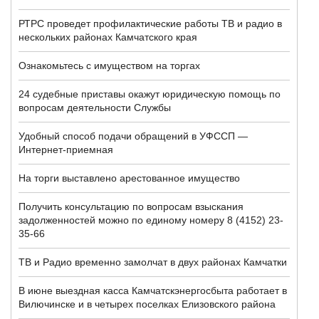
РТРС проведет профилактические работы ТВ и радио в
нескольких районах Камчатского края
Ознакомьтесь с имуществом на торгах
24 cудебные приставы окажут юридическую помощь по
вопросам деятельности Службы
Удобный способ подачи обращений в УФССП —
Интернет-приемная
На торги выставлено арестованное имущество
Получить консультацию по вопросам взыскания
задолженностей можно по единому номеру 8 (4152) 23-
35-66
ТВ и Радио временно замолчат в двух районах Камчатки
В июне выездная касса Камчатскэнергосбыта работает в
Вилючинске и в четырех поселках Елизовского района