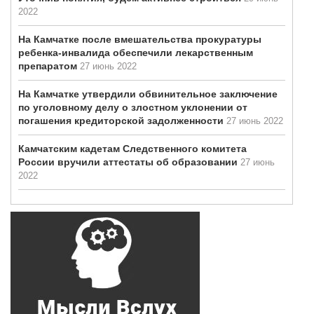
2022
На Камчатке после вмешательства прокуратуры
ребенка-инвалида обеспечили лекарственным
препаратом
27 июнь 2022
На Камчатке утвердили обвинительное заключение
по уголовному делу о злостном уклонении от
погашения кредиторской задолженности
27 июнь 2022
Камчатским кадетам Следственного комитета
России вручили аттестаты об образовании
27 июнь
2022