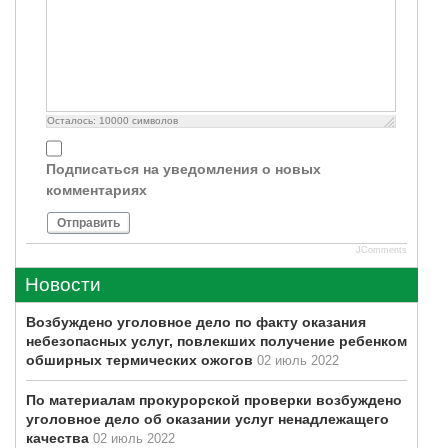
Осталось:
10000
символов
Подписаться на уведомления о новых
комментариях
Отправить
JComments
Новости
Возбуждено уголовное дело по факту оказания
небезопасных услуг, повлекших получение ребенком
обширных термических ожогов
02 июль 2022
По материалам прокурорской проверки возбуждено
уголовное дело об оказании услуг ненадлежащего
качества
02 июль 2022