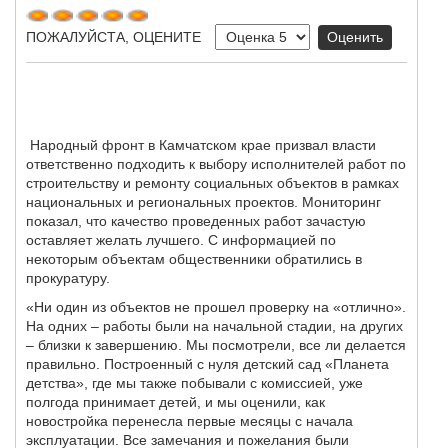
ПОЖАЛУЙСТА, ОЦЕНИТЕ
Народный фронт в Камчатском крае призвал власти
ответственно подходить к выбору исполнителей работ по
строительству и ремонту социальных объектов в рамках
национальных и региональных проектов. Мониторинг
показал, что качество проведенных работ зачастую
оставляет желать лучшего. С информацией по
некоторым объектам общественники обратились в
прокуратуру.
«Ни один из объектов не прошел проверку на «отлично».
На одних – работы были на начальной стадии, на других
– близки к завершению. Мы посмотрели, все ли делается
правильно. Построенный с нуля детский сад «Планета
детства», где мы также побывали с комиссией, уже
полгода принимает детей, и мы оценили, как
новостройка перенесла первые месяцы с начала
эксплуатации. Все замечания и пожелания были