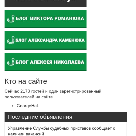
Кто на сайте
Сейчас 2173 гостей и один зарегистрированный
пользователей на сайте
GeorgeHaL
Последние объявления
Управление Службы судебных приставов сообщает о
наличии вакансий