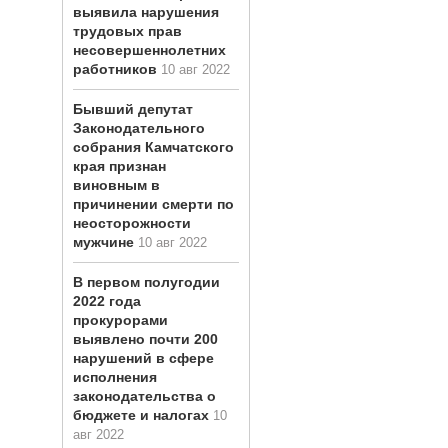
выявила нарушения
трудовых прав
несовершеннолетних
работников
10 авг 2022
Бывший депутат
Законодательного
собрания Камчатского
края признан
виновным в
причинении смерти по
неосторожности
мужчине
10 авг 2022
В первом полугодии
2022 года
прокурорами
выявлено почти 200
нарушений в сфере
исполнения
законодательства о
бюджете и налогах
10
авг 2022