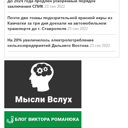
До 2024 года продлен ускоренный порядок
заключения СПИК
23 сен 2022
Почти две тонны подозрительной красной икры из
Камчатки за три дня доехали на автомобильном
транспорте до г. Ставрополя
23 сен 2022
На 20% увеличилось электропотребление
сельхозпредприятий Дальнего Востока
23 сен 2022