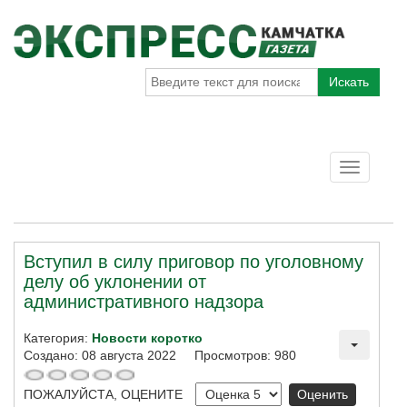
Искать
Toggle
navigatio
Вступил в силу приговор по уголовному
делу об уклонении от
административного надзора
Категория:
Новости коротко
Создано: 08 августа 2022
Просмотров: 980
ПОЖАЛУЙСТА, ОЦЕНИТЕ