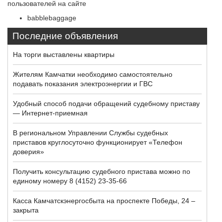
пользователей на сайте
babblebaggage
Последние объявления
На торги выставлены квартиры
Жителям Камчатки необходимо самостоятельно
подавать показания электроэнергии и ГВС
Удобный способ подачи обращений судебному приставу
— Интернет-приемная
В региональном Управлении Службы судебных
приставов круглосуточно функционирует «Телефон
доверия»
Получить консультацию судебного пристава можно по
единому номеру 8 (4152) 23-35-66
Касса Камчатскэнергосбыта на проспекте Победы, 24 –
закрыта