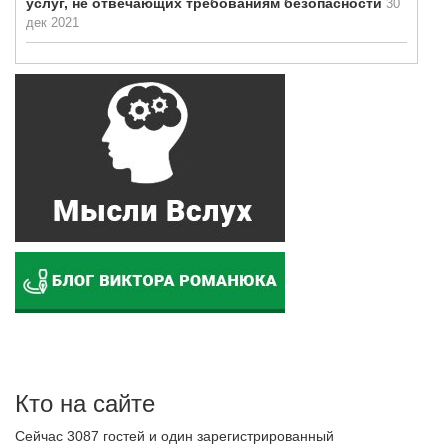
услуг, не отвечающих требованиям безопасности
30
дек 2021
Кто на сайте
Сейчас 3087 гостей и один зарегистрированный