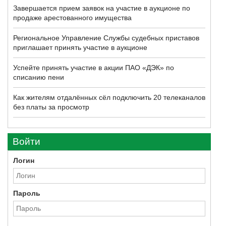
Завершается прием заявок на участие в аукционе по
продаже арестованного имущества
Региональное Управление Службы судебных приставов
приглашает принять участие в аукционе
Успейте принять участие в акции ПАО «ДЭК» по
списанию пени
Как жителям отдалённых сёл подключить 20 телеканалов
без платы за просмотр
Войти
Логин
Пароль