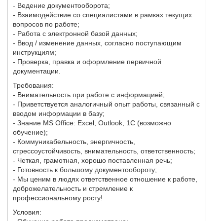
- Ведение документооборота;
- Взаимодействие со специалистами в рамках текущих
вопросов по работе;
- Работа с электронной базой данных;
- Ввод / изменение данных, согласно поступающим
инструкциям;
- Проверка, правка и оформление первичной
документации.
Требования:
- Внимательность при работе с информацией;
- Приветствуется аналогичный опыт работы, связанный с
вводом информации в базу;
- Знание MS Office: Excel, Outlook, 1С (возможно
обучение);
- Коммуникабельность, энергичность,
стрессоустойчивость, внимательность, ответственность;
- Четкая, грамотная, хорошо поставленная речь;
- Готовность к большому документообороту;
- Мы ценим в людях ответственное отношение к работе,
доброжелательность и стремление к
профессиональному росту!
Условия: