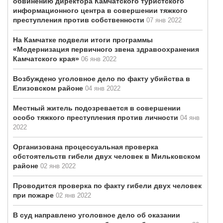
обвинению директора Камчатского туристского
информационного центра в совершении тяжкого
преступления против собственности
07 янв 2022
На Камчатке подвели итоги программы
«Модернизация первичного звена здравоохранения
Камчатского края»
06 янв 2022
Возбуждено уголовное дело по факту убийства в
Елизовском районе
04 янв 2022
Местный житель подозревается в совершении
особо тяжкого преступления против личности
04 янв
2022
Организована процессуальная проверка
обстоятельств гибели двух человек в Мильковском
районе
02 янв 2022
Проводится проверка по факту гибели двух человек
при пожаре
02 янв 2022
В суд направлено уголовное дело об оказании