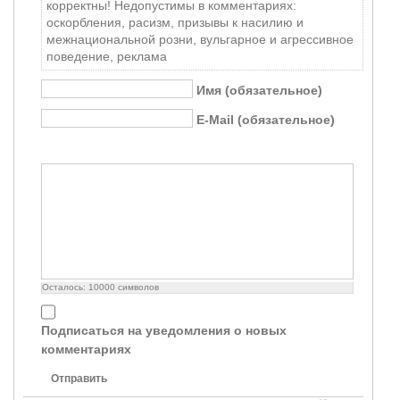
корректны! Недопустимы в комментариях:
оскорбления, расизм, призывы к насилию и
межнациональной розни, вульгарное и агрессивное
поведение, реклама
Имя (обязательное)
E-Mail (обязательное)
Осталось:
10000
символов
Подписаться на уведомления о новых
комментариях
Отправить