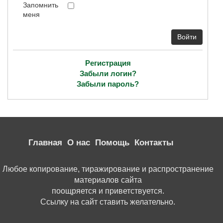
Запомнить
меня
Войти
Регистрация
Забыли логин?
Забыли пароль?
Главная
О нас
Помощь
Контакты
Любое копирование, тиражирование и распространение
материалов сайта
поощряется и приветствуется.
Ссылку на сайт ставить желательно.