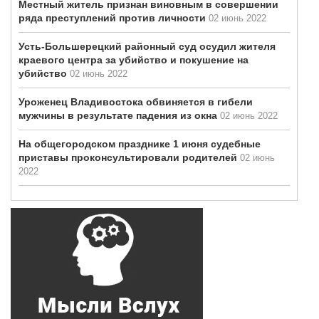
Местный житель признан виновным в совершении
ряда преступлений против личности
02 июнь 2022
Усть-Большерецкий районный суд осудил жителя
краевого центра за убийство и покушение на
убийство
02 июнь 2022
Уроженец Владивостока обвиняется в гибели
мужчины в результате падения из окна
02 июнь 2022
На общегородском празднике 1 июня судебные
приставы проконсультировали родителей
02 июнь
2022