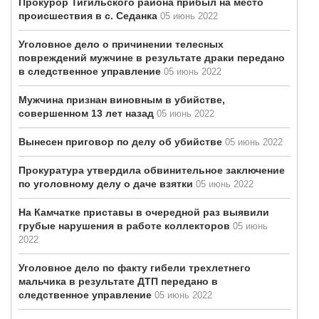
Прокурор Тигильского района прибыл на место
происшествия в с. Седанка
05 июнь 2022
Уголовное дело о причинении телесных
повреждений мужчине в результате драки передано
в следственное управление
05 июнь 2022
Мужчина признан виновным в убийстве,
совершенном 13 лет назад
05 июнь 2022
Вынесен приговор по делу об убийстве
05 июнь 2022
Прокуратура утвердила обвинительное заключение
по уголовному делу о даче взятки
05 июнь 2022
На Камчатке приставы в очередной раз выявили
грубые нарушения в работе коллекторов
05 июнь
2022
Уголовное дело по факту гибели трехлетнего
мальчика в результате ДТП передано в
следственное управление
05 июнь 2022