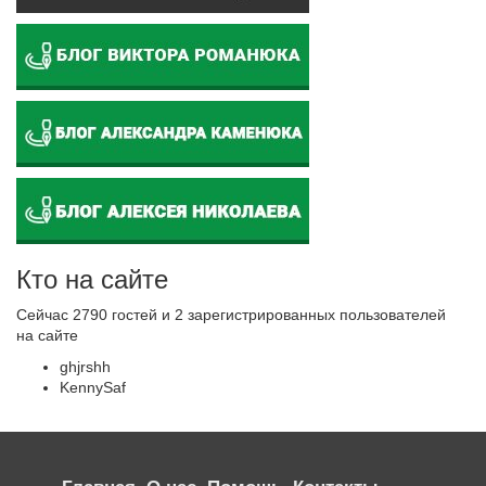
Кто на сайте
Сейчас 2790 гостей и 2 зарегистрированных пользователей
на сайте
ghjrshh
KennySaf