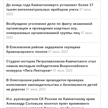
До конца года Камчатскэнерго установит более 17
тысяч интеллектуальных приборов учета
07 июнь
2022
Возбуждено уголовное дело по факту незаконной
организации и проведения азартных игр,
совершенных организованной группы лиц
07 июнь
2022
В Елизовском районе задержали скупщика
браконьерского лосося
07 июнь 2022
Студент-историк Петропавловска-Камчатского стал
самым молодым победителем Всероссийского
конкурса «Лига Лекторов»
07 июнь 2022
В Олюторском районе проводится проверка
исполнения законодательства о безопасности детей
на дорогах
07 июнь 2022
И.о. руководителя СК России по Камчатскому краю
Александр Соловьев посетил пункт временного