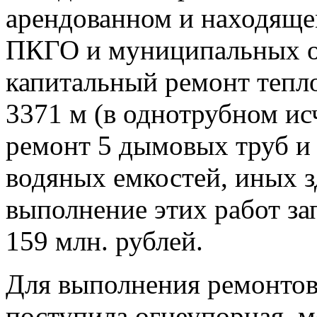
арендованном и находяще
ПКГО и муниципальных об
капитальный ремонт тепл
3371 м (в однотрубном ис
ремонт 5 дымовых труб и 
водяных емкостей, иных з
выполнение этих работ за
159 млн. рублей.
Для выполнения ремонтов
поступила огнеупорная, м