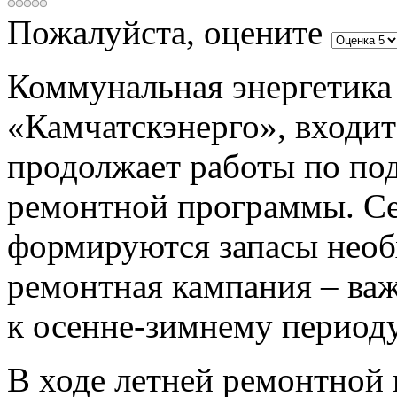
Пожалуйста, оцените
Коммунальная энергетик
«Камчатскэнерго», входит
продолжает работы по по
ремонтной программы. Се
формируются запасы необ
ремонтная кампания – ва
к осенне-зимнему периоду
В ходе летней ремонтной