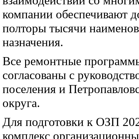
взаимодействии со многи
компании обеспечивают д
полторы тысячи наименов
назначения.
Все ремонтные программ
согласованы с руководств
поселения и Петропавловс
округа.
Для подготовки к ОЗП 202
комплекс организационны