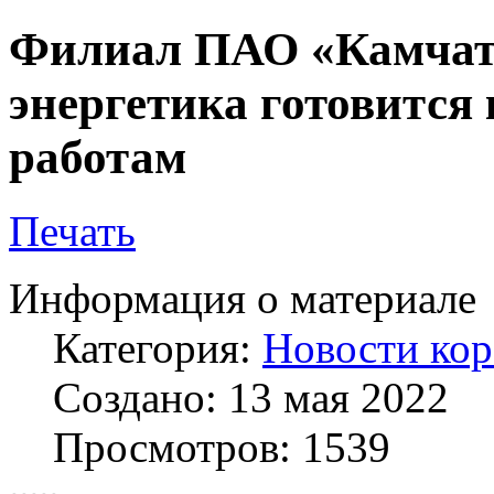
Филиал ПАО «Камчат
энергетика готовится
работам
Печать
Информация о материале
Категория:
Новости кор
Создано: 13 мая 2022
Просмотров: 1539