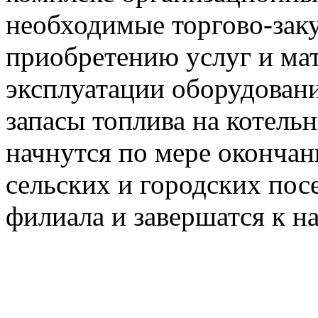
необходимые торгово-зак
приобретению услуг и мат
эксплуатации оборудован
запасы топлива на котел
начнутся по мере окончан
сельских и городских пос
филиала и завершатся к на