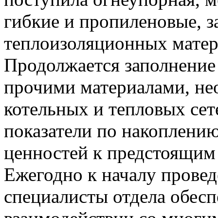
гибкие и пропиленовые, з
теплоизоляционных матер
Продолжается заполнение
прочими материалами, не
котельных и тепловых сет
показатели по накоплени
ценностей к предстоящим
Ежегодно к началу прове
специалисты отдела обесп