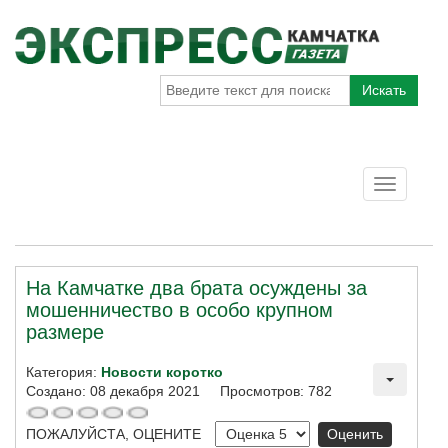
Искать
Toggle
navigatio
На Камчатке два брата осуждены за
мошенничество в особо крупном
размере
Категория:
Новости коротко
Создано: 08 декабря 2021
Просмотров: 782
ПОЖАЛУЙСТА, ОЦЕНИТЕ