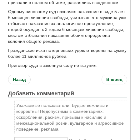
признали в полном объеме, раскаялись в содеянном.
Одному виновному суд назначил наказание в виде 5 лет
6 месяцев лишения свободы, учитывая, что мужчина уже
отбывает наказание за аналогичное преступление,
второй осужден к 3 годам 6 месяцам лишения свободы,
местом отбывания наказания обоим определена
колония общего режима.
Гражданские иски потерпевших удовлетворены на сумму
более 11 миллионов рублей.
Приговор суда в законную силу не вступил.
Назад
Вперед
Добавить комментарий
Уважаемые пользователи! Будьте вежливы и
корректны! Недопустимы в комментариях:
оскорбления, расизм, призывы к насилию и
межнациональной розни, вульгарное и агрессивное
поведение, реклама