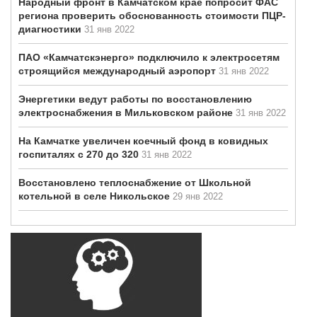
Народный фронт в Камчатском крае попросит ФАС
региона проверить обоснованность стоимости ПЦР-
диагностики
31 янв 2022
ПАО «Камчатскэнерго» подключило к электросетям
строящийся международный аэропорт
31 янв 2022
Энергетики ведут работы по восстановлению
электроснабжения в Мильковском районе
31 янв 2022
На Камчатке увеличен коечный фонд в ковидных
госпиталях с 270 до 320
31 янв 2022
Восстановлено теплоснабжение от Школьной
котельной в селе Никольское
29 янв 2022