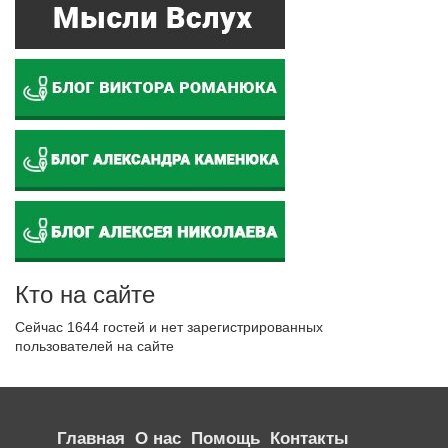
Кто на сайте
Сейчас 1644 гостей и нет зарегистрированных
пользователей на сайте
Главная
О нас
Помощь
Контакты