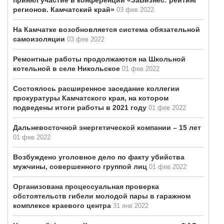
принял участие в конференции «ЗаБизнес: рейтинг
регионов. Камчатский край»
03 фев 2022
На Камчатке возобновляется система обязательной
самоизоляции
03 фев 2022
Ремонтные работы продолжаются на Школьной
котельной в селе Никольское
01 фев 2022
Состоялось расширенное заседание коллегии
прокуратуры Камчатского края, на котором
подведены итоги работы в 2021 году
01 фев 2022
Дальневосточной энергетической компании – 15 лет
01 фев 2022
Возбуждено уголовное дело по факту убийства
мужчины, совершенного группой лиц
01 фев 2022
Организована процессуальная проверка
обстоятельств гибели молодой пары в гаражном
комплексе краевого центра
31 янв 2022