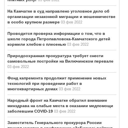
На Камчатке в суд направлено уголовное дело об
организации незаконной миграции и мошенничестве
в особо крупном размере
03 фев 2022
Проводится проверка информации о том, что в
школе города Петропавловска-Камчатского детей
кормили хлебом с плесенью
03 фев 2022
Природоохранная прокуратура требует снести
самовольные постройки на Вилючинском перевале
03 фев 2022
Фонд капремонта продолжит применение новых
технологий при проведении работ в
многоквартирных домах
03 фев 2022
Народный фронт на Камчатке обратил внимание
минздрава на слабые места в оказании медпомощи
заболевшим COVID-19
03 фев 2022
Заместитель Генерального прокурора России