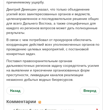
причиняемому ущербу.
Дмитрий Демешин указал, что только объединение
усилий всех заинтересованных органов и ведомств,
целенаправленное и последовательное решение общих
для всего Дальнего Востока, а также специфичных для
каждого из регионов вопросов может дать полноценные
результаты.
В связи с чем потребовал от прокуроров обеспечить
координацию действий всех уполномоченных органов по
проведению целевых мероприятий, с постановкой
конкретных задач.
Поставил правоохранительным органам
дальневосточных регионов задачу сосредоточить усилия
на выявлении и пресечении организованных форм
преступности, ликвидации каналов реализации
незаконно добытых водных биоресурсов.
Назад
Вперед
Комментарии