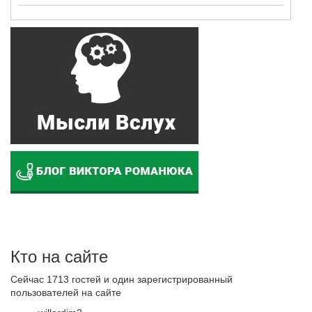
Кто на сайте
Сейчас 1713 гостей и один зарегистрированный
пользователей на сайте