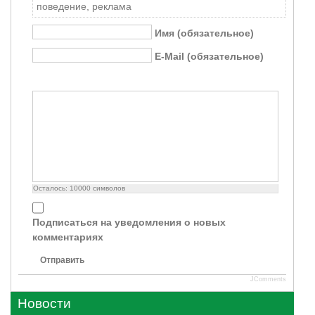
поведение, реклама
Имя (обязательное)
E-Mail (обязательное)
Осталось:
10000
символов
Подписаться на уведомления о новых
комментариях
Отправить
JComments
Новости