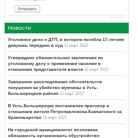
Отправить
JComments
Новости
Уголовное дело о ДТП, в котором погибла 17-летняя
девушка, передано в суд
11 март 2022
Утверждено обвинительное заключение по
уголовному делу о применение насилия в
отношении представителя власти
11 март 2022
Завершено расследование обстоятельств
покушения на убийство мужчины в Усть-
Большерецком районе
11 март 2022
В Усть-Большерецке постановлен приговор в
отношении жителя Петропавловска-Камчатского за
браконьерство
11 март 2022
На городской муниципалитет возложена
обязанность организовать обустройство