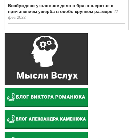
Возбуждено уголовное дело о браконьерстве с
причинением ущерба в особо крупном размере
22
фев 2022