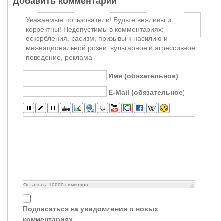
Добавить комментарий
Уважаемые пользователи! Будьте вежливы и
корректны! Недопустимы в комментариях:
оскорбления, расизм, призывы к насилию и
межнациональной розни, вульгарное и агрессивное
поведение, реклама
Имя (обязательное)
E-Mail (обязательное)
Осталось:
10000
символов
Подписаться на уведомления о новых
комментариях