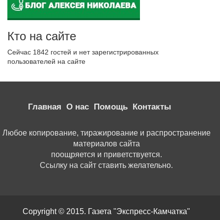
Кто на сайте
Сейчас 1842 гостей и нет зарегистрированных
пользователей на сайте
Главная
О нас
Помощь
Контакты
Любое копирование, тиражирование и распространение
материалов сайта
поощряется и приветствуется.
Ссылку на сайт ставить желательно.
Copyright © 2015. Газета "Экспресс-Камчатка"