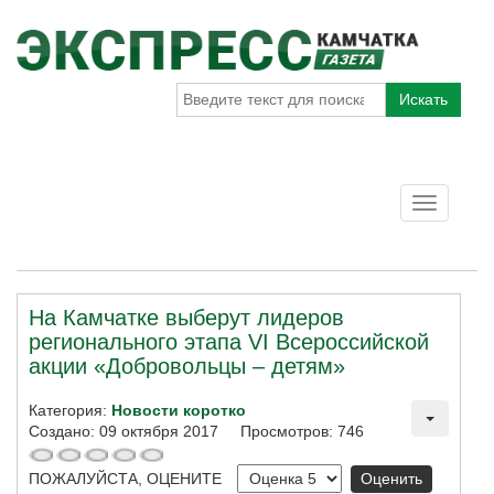
Искать
Toggle
navigatio
На Камчатке выберут лидеров
регионального этапа VI Всероссийской
акции «Добровольцы – детям»
Категория:
Новости коротко
Создано: 09 октября 2017
Просмотров: 746
ПОЖАЛУЙСТА, ОЦЕНИТЕ