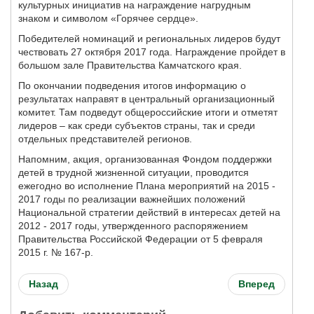
культурных инициатив на награждение нагрудным
знаком и символом «Горячее сердце».
Победителей номинаций и региональных лидеров будут
чествовать 27 октября 2017 года. Награждение пройдет в
большом зале Правительства Камчатского края.
По окончании подведения итогов информацию о
результатах направят в центральный организационный
комитет. Там подведут общероссийские итоги и отметят
лидеров – как среди субъектов страны, так и среди
отдельных представителей регионов.
Напомним, акция, организованная Фондом поддержки
детей в трудной жизненной ситуации, проводится
ежегодно во исполнение Плана мероприятий на 2015 -
2017 годы по реализации важнейших положений
Национальной стратегии действий в интересах детей на
2012 - 2017 годы, утвержденного распоряжением
Правительства Российской Федерации от 5 февраля
2015 г. № 167-р.
Назад
Вперед