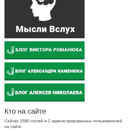
Кто на сайте
Сейчас 1580 гостей и 2 зарегистрированных пользователей
на сайте