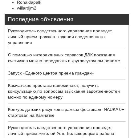
Ronaldapalk
willardjm2
Последние объявления
Руководитель следственного управления проведет
личный прием граждан в здании следственного
управления
С помощью интерактивных сервисов ДЭК показания
счетчиков можно передавать в круглосуточном режиме
Запуск «Единого центра приема граждан»
Камчатские приставы напоминают, получить
консультацию по вопросам взыскания задолженностей
можно по единому номеру
Конкурс детских рисунков в рамках фестиваля NAUKA 0+
стартовал на Камчатке
Руководитель следственного управления проведет
личный прием жителей Усть-Большерецкого района