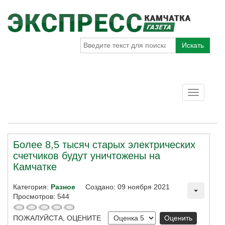
Искать
Toggle
navigatio
Более 8,5 тысяч старых электрических
счетчиков будут уничтожены на
Камчатке
Категория:
Разное
Создано: 09 ноября 2021
Просмотров: 544
ПОЖАЛУЙСТА, ОЦЕНИТЕ