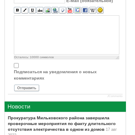
E-Mail (обязательное)
Осталось:
10000
символов
Подписаться на уведомления о новых
комментариях
Отправить
JComments
Новости
Прокуратура Мильковского района завершила
проверочные мероприятия по факту длительного
отсутствия электричества в одном из домов
17 авг