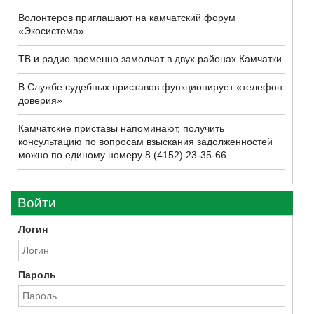
Волонтеров приглашают на камчатский форум
«Экосистема»
ТВ и радио временно замолчат в двух районах Камчатки
В Службе судебных приставов функционирует «телефон
доверия»
Камчатские приставы напоминают, получить
консультацию по вопросам взыскания задолженностей
можно по единому номеру 8 (4152) 23-35-66
Войти
Логин
Пароль