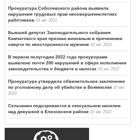
Прокуратура Соболевского района выявила
нарушения трудовых прав несовершеннолетних
работников
10 авг 2022
Бывший депутат Законодательного собрания
Камчатского края признан виновным в причинении
смерти по неосторожности мужчине
10 авг 2022
В первом полугодии 2022 года прокурорами
выявлено почти 200 нарушений в сфере исполнения
законодательства о бюджете и налогах
10 авг 2022
Прокуратура утвердила обвинительное заключение
по уголовному делу об убийстве в Воямполке
10 авг
2022
Сельчанин подозревается в сексуальном насилии
над девушкой в Елизовском районе
10 авг 2022