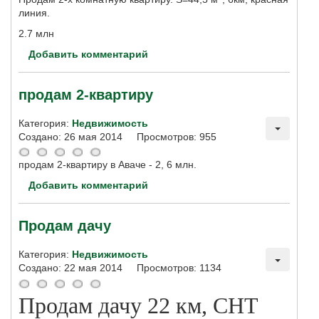
линия.
2.7 млн
Добавить комментарий
продам 2-квартиру
Категория:
Недвижимость
Создано: 26 мая 2014
Просмотров: 955
продам 2-квартиру в Аваче - 2, 6 млн.
Добавить комментарий
Продам дачу
Категория:
Недвижимость
Создано: 22 мая 2014
Просмотров: 1134
Продам дачу 22 км, СНТ