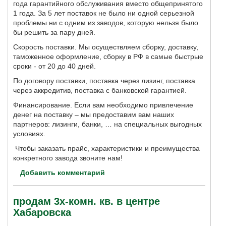
года гарантийного обслуживания вместо общепринятого
1 года. За 5 лет поставок не было ни одной серьезной
проблемы ни с одним из заводов, которую нельзя было
бы решить за пару дней.
Скорость поставки. Мы осуществляем сборку, доставку,
таможенное оформление, сборку в РФ в самые быстрые
сроки - от 20 до 40 дней.
По договору поставки, поставка через лизинг, поставка
через аккредитив, поставка с банковской гарантией.
Финансирование. Если вам необходимо привлечение
денег на поставку – мы предоставим вам наших
партнеров: лизинги, банки, … на специальных выгодных
условиях.
Чтобы заказать прайс, характеристики и преимущества
конкретного завода звоните нам!
Добавить комментарий
продам 3х-комн. кв. в центре
Хабаровска