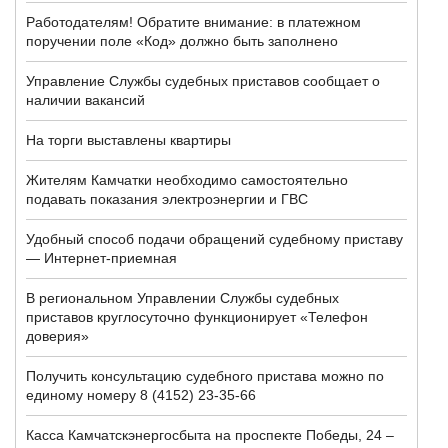
Работодателям! Обратите внимание: в платежном
поручении поле «Код» должно быть заполнено
Управление Службы судебных приставов сообщает о
наличии вакансий
На торги выставлены квартиры
Жителям Камчатки необходимо самостоятельно
подавать показания электроэнергии и ГВС
Удобный способ подачи обращений судебному приставу
— Интернет-приемная
В региональном Управлении Службы судебных
приставов круглосуточно функционирует «Телефон
доверия»
Получить консультацию судебного пристава можно по
единому номеру 8 (4152) 23-35-66
Касса Камчатскэнергосбыта на проспекте Победы, 24 –