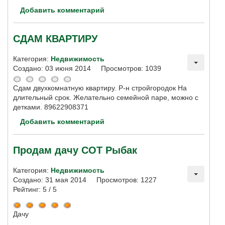
Добавить комментарий
СДАМ КВАРТИРУ
Категория:
Недвижимость
Создано: 03 июня 2014
Просмотров: 1039
Сдам двухкомнатную квартиру. Р-н стройгородок На
длительный срок. Желательно семейной паре, можно с
детками. 89622908371
Добавить комментарий
Продам дачу СОТ Рыбак
Категория:
Недвижимость
Создано: 31 мая 2014
Просмотров: 1227
Рейтинг:
5
/
5
Дачу