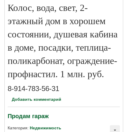
Колос, вода, свет, 2-
этажный дом в хорошем
состоянии, душевая кабина
в доме, посадки, теплица-
поликарбонат, ограждение-
профнастил. 1 млн. руб.
8-914-783-56-31
Добавить комментарий
Продам гараж
Категория:
Недвижимость