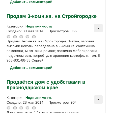
Добавить комментарий
Продам 3-комн.кв. на Стройгородке
Категория:
Недвижимость
Создано: 30 мая 2014
Просмотров: 966
Продам 3-комн.кв. на Стройгородке, 1-этаж, угловая
высокий цоколь, переделана в 2-комн.кв. сантехника
поменяна, м.пл. окна,ремонт, частично мебелирована,
под окном есть погреб для хранения кортофеля. тел. 8-
963-831-88-33 Сергей
Добавить комментарий
Продаётся дом с удобствами в
Краснодарском крае
Категория:
Недвижимость
Создано: 28 мая 2014
Просмотров: 904
Дом с участком 17 соток в центре станицы