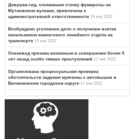
Девушка-гид, сломавшая стенку фумаролы на
Мутновском вулкане, привлечена к
административной ответственности
18 янв 2022
Возбуждено уголовное дело о получении взятки
начальником камчатского линейного отдела на
транспорте
18 янв 2022
Оленевод признан виновным в совершении более 5
лет назад особо тяжких преступлений
17 янв 2022
Организована процессуальная проверка
обстоятельств падения мужчины с автовышки в
Вилючинском городском округе
17 янв 2022