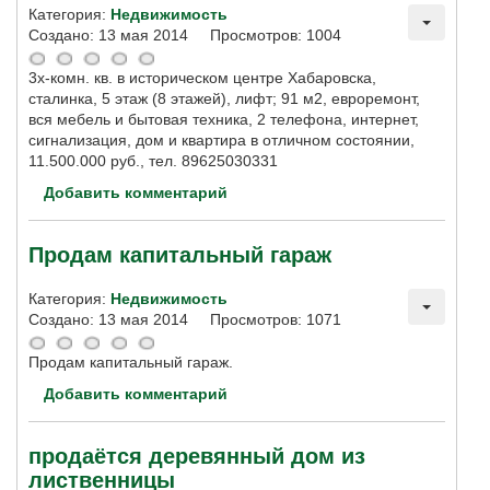
Категория:
Недвижимость
Создано: 13 мая 2014
Просмотров: 1004
3х-комн. кв. в историческом центре Хабаровска,
сталинка, 5 этаж (8 этажей), лифт; 91 м2, евроремонт,
вся мебель и бытовая техника, 2 телефона, интернет,
сигнализация, дом и квартира в отличном состоянии,
11.500.000 руб., тел. 89625030331
Добавить комментарий
Продам капитальный гараж
Категория:
Недвижимость
Создано: 13 мая 2014
Просмотров: 1071
Продам капитальный гараж.
Добавить комментарий
продаётся деревянный дом из
лиственницы