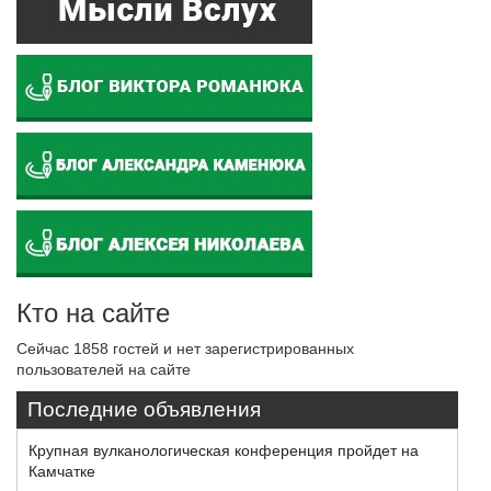
Кто на сайте
Сейчас 1858 гостей и нет зарегистрированных
пользователей на сайте
Последние объявления
Крупная вулканологическая конференция пройдет на
Камчатке