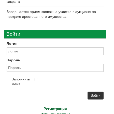
закрыта
Завершается прием заявок на участие в аукционе по
продаже арестованного имущества
Войти
Логин
Пароль
Запомнить
меня
Войти
Регистрация