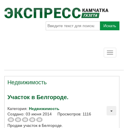
Искать
Toggle
navigatio
Недвижимость
Участок в Белгороде.
Категория:
Недвижимость
Создано: 03 июня 2014
Просмотров: 1116
Продам участок в Белгороде.