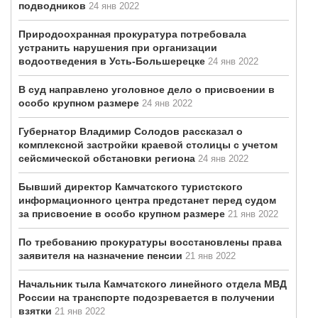
подводников
24 янв 2022
Природоохранная прокуратура потребовала
устранить нарушения при организации
водоотведения в Усть-Большерецке
24 янв 2022
В суд направлено уголовное дело о присвоении в
особо крупном размере
24 янв 2022
Губернатор Владимир Солодов рассказал о
комплексной застройки краевой столицы с учетом
сейсмической обстановки региона
24 янв 2022
Бывший директор Камчатского туристского
информационного центра предстанет перед судом
за присвоение в особо крупном размере
21 янв 2022
По требованию прокуратуры восстановлены права
заявителя на назначение пенсии
21 янв 2022
Начальник тыла Камчатского линейного отдела МВД
России на транспорте подозревается в получении
взятки
21 янв 2022